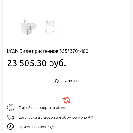
LYON Биде пристенное 555*370*400
23 505.30 руб.
Доставка в
7 дней на возврат и обмен
Доставка до двери в любом регионе РФ
Прием заказов 24/7