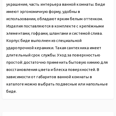
украшение, часть интерьера ванной комнаты. Биде
имеют эргономичную форму, удобны в
использовании, обладают ярким белым оттенком.
Изделия поставляются в комплекте с крепёжными
элементами, гофрами, шлангами и системой слива.
Корпус биде выполнен из специальной
ударопрочной керамики. Такая сантехника имеет
длительный срок службы. Уход за поверхностью
простой: достаточно применить бытовую химию для
восстановления цвета и блеска поверхностей. В
зависимости от габаритов ванной комнаты в
каталоге можно выбрать подвесные или напольные
биде.