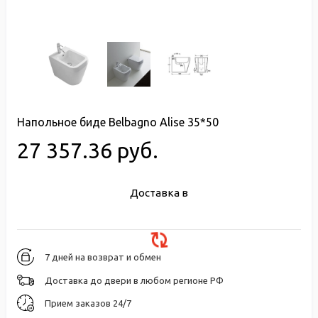
Напольное биде Belbagno Alise 35*50
27 357.36 руб.
Доставка в
7 дней на возврат и обмен
Доставка до двери в любом регионе РФ
Прием заказов 24/7