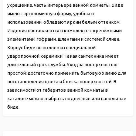
украшение, часть интерьера ванной комнаты. Биде
имеют эргономичную форму, удобны в
использовании, обладают ярким белым оттенком.
Изделия поставляются в комплекте с крепёжными
элементами, гофрами, шлангами и системой слива.
Корпус биде выполнен из специальной
ударопрочной керамики. Такая сантехника имеет
длительный срок службы. Уход за поверхностью
простой: достаточно применить бытовую химию для
восстановления цвета и блеска поверхностей. В
зависимости от габаритов ванной комнаты в
каталоге можно выбрать подвесные или напольные
биде.