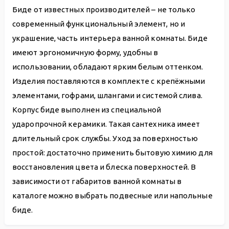
Биде от известных производителей – не только
современный функциональный элемент, но и
украшение, часть интерьера ванной комнаты. Биде
имеют эргономичную форму, удобны в
использовании, обладают ярким белым оттенком.
Изделия поставляются в комплекте с крепёжными
элементами, гофрами, шлангами и системой слива.
Корпус биде выполнен из специальной
ударопрочной керамики. Такая сантехника имеет
длительный срок службы. Уход за поверхностью
простой: достаточно применить бытовую химию для
восстановления цвета и блеска поверхностей. В
зависимости от габаритов ванной комнаты в
каталоге можно выбрать подвесные или напольные
биде.