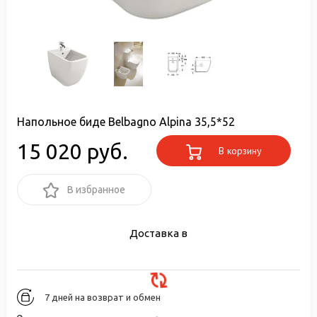
Напольное биде Belbagno Alpina 35,5*52
15 020 руб.
В корзину
В избранное
Доставка в
7 дней на возврат и обмен