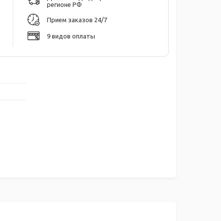
регионе РФ
Прием заказов 24/7
9 видов оплаты