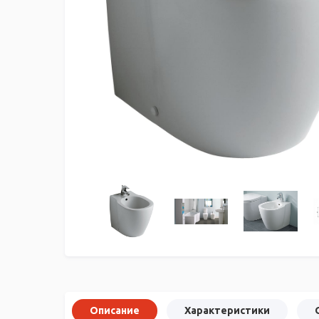
Описание
Характеристики