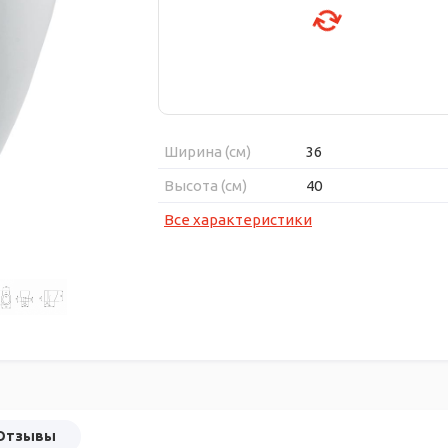
Ширина (см)
36
Высота (см)
40
Все характеристики
Отзывы