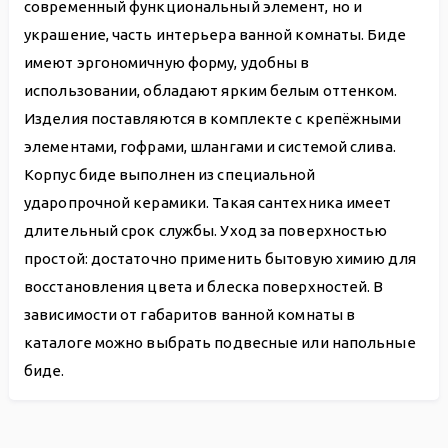
современный функциональный элемент, но и
украшение, часть интерьера ванной комнаты. Биде
имеют эргономичную форму, удобны в
использовании, обладают ярким белым оттенком.
Изделия поставляются в комплекте с крепёжными
элементами, гофрами, шлангами и системой слива.
Корпус биде выполнен из специальной
ударопрочной керамики. Такая сантехника имеет
длительный срок службы. Уход за поверхностью
простой: достаточно применить бытовую химию для
восстановления цвета и блеска поверхностей. В
зависимости от габаритов ванной комнаты в
каталоге можно выбрать подвесные или напольные
биде.