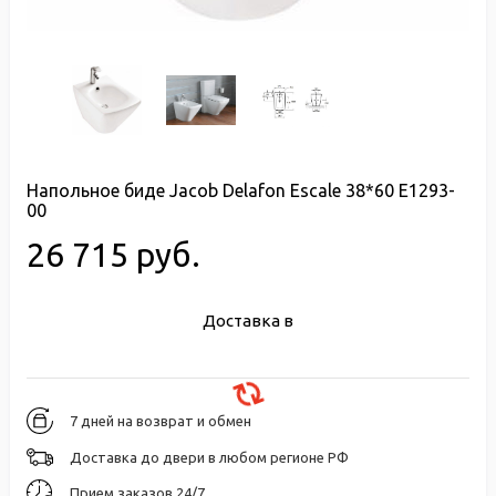
Напольное биде Jacob Delafon Escale 38*60 E1293-
00
26 715 руб.
Доставка в
7 дней на возврат и обмен
Доставка до двери в любом регионе РФ
Прием заказов 24/7