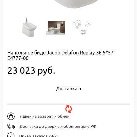
Напольное биде Jacob Delafon Replay 36,5*57
E4777-00
23 023 руб.
Доставка в
7 дней на возврат и обмен
Доставка до двери в любом регионе РФ
Прием заказов 24/7