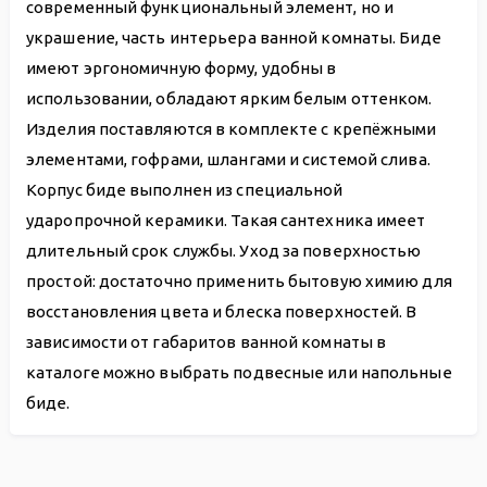
современный функциональный элемент, но и
украшение, часть интерьера ванной комнаты. Биде
имеют эргономичную форму, удобны в
использовании, обладают ярким белым оттенком.
Изделия поставляются в комплекте с крепёжными
элементами, гофрами, шлангами и системой слива.
Корпус биде выполнен из специальной
ударопрочной керамики. Такая сантехника имеет
длительный срок службы. Уход за поверхностью
простой: достаточно применить бытовую химию для
восстановления цвета и блеска поверхностей. В
зависимости от габаритов ванной комнаты в
каталоге можно выбрать подвесные или напольные
биде.