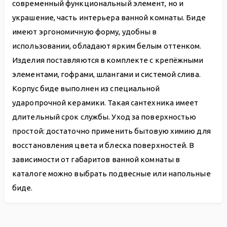
современный функциональный элемент, но и
украшение, часть интерьера ванной комнаты. Биде
имеют эргономичную форму, удобны в
использовании, обладают ярким белым оттенком.
Изделия поставляются в комплекте с крепёжными
элементами, гофрами, шлангами и системой слива.
Корпус биде выполнен из специальной
ударопрочной керамики. Такая сантехника имеет
длительный срок службы. Уход за поверхностью
простой: достаточно применить бытовую химию для
восстановления цвета и блеска поверхностей. В
зависимости от габаритов ванной комнаты в
каталоге можно выбрать подвесные или напольные
биде.