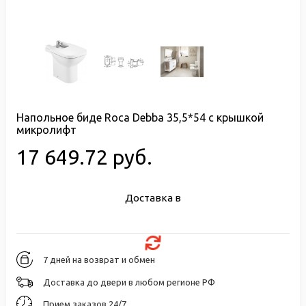
Напольное биде Roca Debba 35,5*54 с крышкой
микролифт
17 649.72 руб.
Доставка в
7 дней на возврат и обмен
Доставка до двери в любом регионе РФ
Прием заказов 24/7