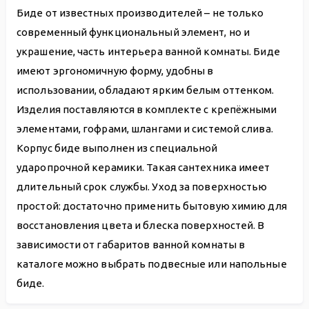
Биде от известных производителей – не только
современный функциональный элемент, но и
украшение, часть интерьера ванной комнаты. Биде
имеют эргономичную форму, удобны в
использовании, обладают ярким белым оттенком.
Изделия поставляются в комплекте с крепёжными
элементами, гофрами, шлангами и системой слива.
Корпус биде выполнен из специальной
ударопрочной керамики. Такая сантехника имеет
длительный срок службы. Уход за поверхностью
простой: достаточно применить бытовую химию для
восстановления цвета и блеска поверхностей. В
зависимости от габаритов ванной комнаты в
каталоге можно выбрать подвесные или напольные
биде.