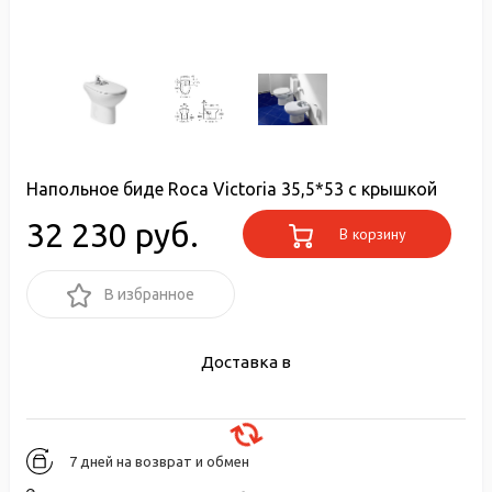
Напольное биде Roca Victoria 35,5*53 с крышкой
32 230 руб.
В корзину
В избранное
Доставка в
7 дней на возврат и обмен