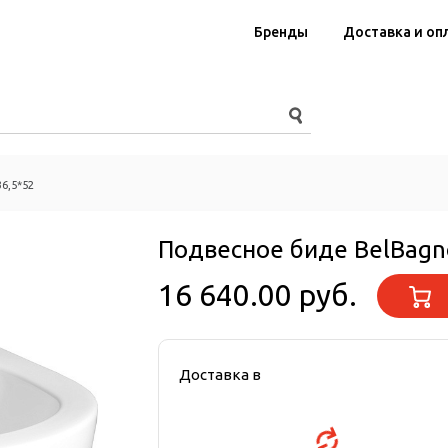
Бренды
Доставка и оп
6,5*52
Подвесное биде BelBagno
16 640.00 руб.
Доставка в