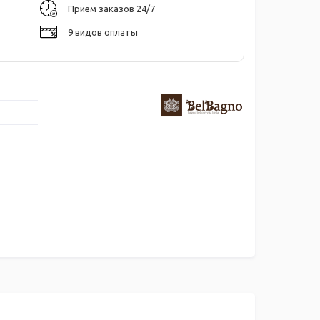
Прием заказов 24/7
9 видов оплаты