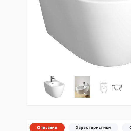
Описание
Характеристики