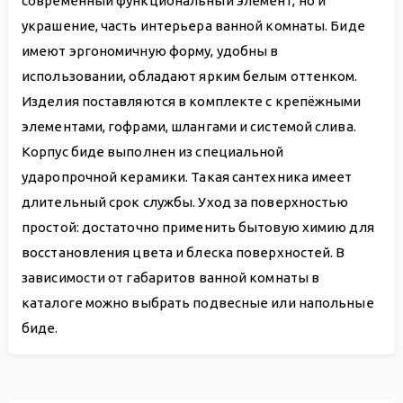
современный функциональный элемент, но и
украшение, часть интерьера ванной комнаты. Биде
имеют эргономичную форму, удобны в
использовании, обладают ярким белым оттенком.
Изделия поставляются в комплекте с крепёжными
элементами, гофрами, шлангами и системой слива.
Корпус биде выполнен из специальной
ударопрочной керамики. Такая сантехника имеет
длительный срок службы. Уход за поверхностью
простой: достаточно применить бытовую химию для
восстановления цвета и блеска поверхностей. В
зависимости от габаритов ванной комнаты в
каталоге можно выбрать подвесные или напольные
биде.