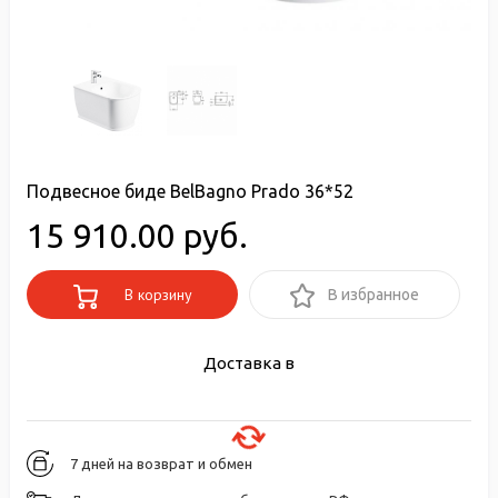
Подвесное биде BelBagno Prado 36*52
15 910.00 руб.
В корзину
В избранное
Доставка в
7 дней на возврат и обмен