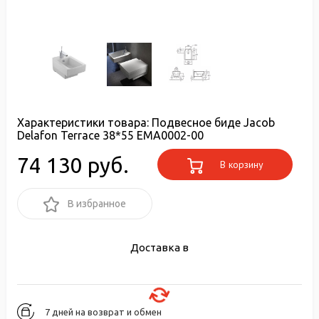
Характеристики товара:
Подвесное биде Jacob
Delafon Terrace 38*55 EMA0002-00
74 130 руб.
В корзину
В избранное
Доставка в
7 дней на возврат и обмен