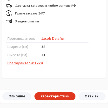
Доставка до двери в любом регионе РФ
Прием заказов 24/7
9 видов оплаты
Производитель
Jacob Delafon
Ширина (см)
38
Высота (см)
41
Все характеристики
Описание
Характеристики
Отзывы