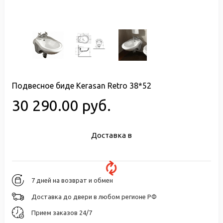
Подвесное биде Kerasan Retro 38*52
30 290.00 руб.
Доставка в
7 дней на возврат и обмен
Доставка до двери в любом регионе РФ
Прием заказов 24/7