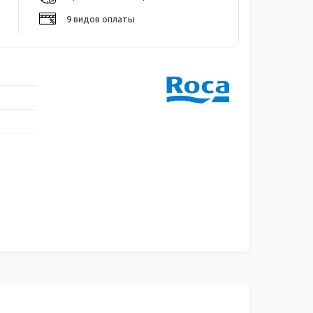
9 видов оплаты