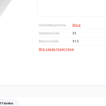
Производитель
Roca
Ширина (см)
35
Высота (см)
31.5
Все характеристики
Отзывы