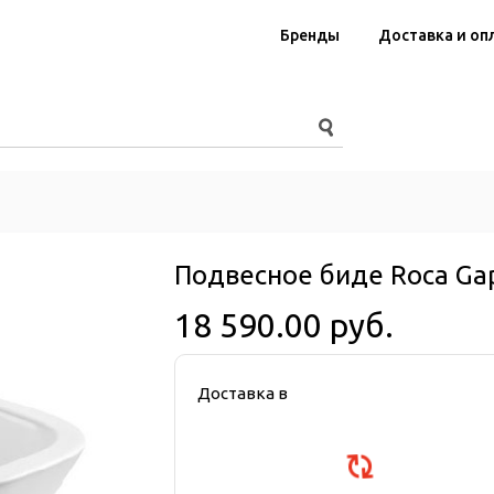
Бренды
Доставка и оп
Подвесное биде Roca Ga
18 590.00 руб.
Доставка в