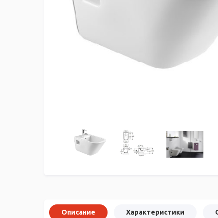
Описание
Характеристики