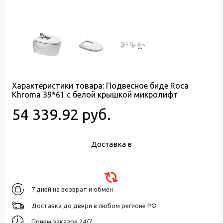
Характеристики товара:
Подвесное биде Roca
Khroma 39*61 с белой крышкой микролифт
54 339.92 руб.
Доставка в
7 дней на возврат и обмен
Доставка до двери в любом регионе РФ
Прием заказов 24/7