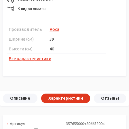
9 видов оплаты
Производитель
Roca
Ширина (см)
39
Высота (см)
40
Все характеристики
Описание
Характеристики
Отзывы
Артикул
357655000+806652004