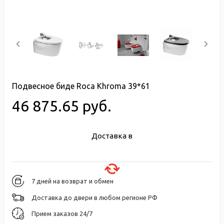
Подвесное биде Roca Khroma 39*61
46 875.65 руб.
Доставка в
7 дней на возврат и обмен
Доставка до двери в любом регионе РФ
Прием заказов 24/7