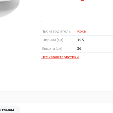
Производитель
Roca
Ширина (см)
35.5
Высота (см)
26
Все характеристики
Отзывы