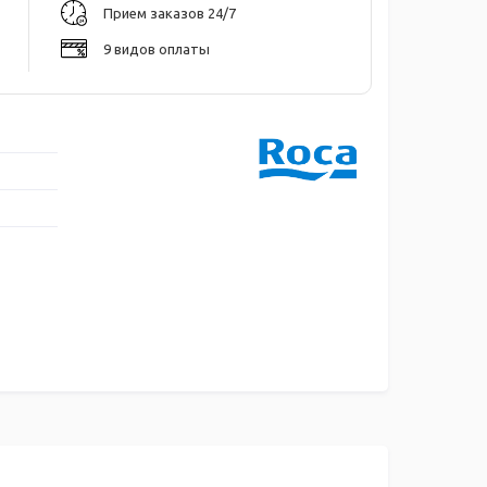
Прием заказов 24/7
9 видов оплаты