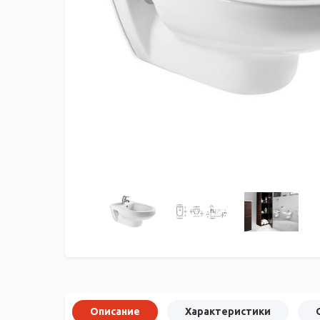
Описание
Характеристики