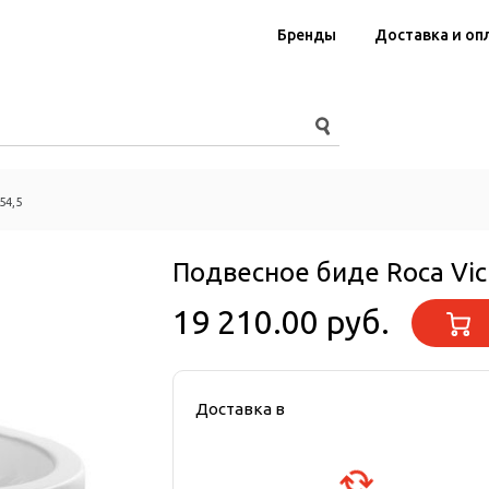
Бренды
Доставка и оп
54,5
Подвесное биде Roca Vict
19 210.00 руб.
Доставка в