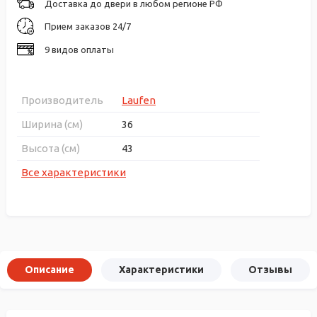
Доставка до двери в любом регионе РФ
Прием заказов 24/7
9 видов оплаты
Производитель
Laufen
Ширина (см)
36
Высота (см)
43
Все характеристики
Описание
Характеристики
Отзывы