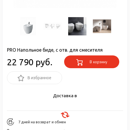
PRO Напольное биде, с отв. для смесителя
22 790 руб.
В корзину
В избранное
Доставка в
7 дней на возврат и обмен