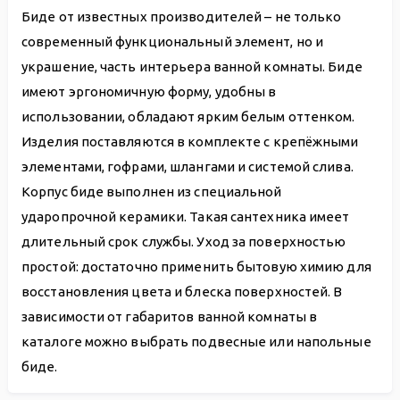
Биде от известных производителей – не только
современный функциональный элемент, но и
украшение, часть интерьера ванной комнаты. Биде
имеют эргономичную форму, удобны в
использовании, обладают ярким белым оттенком.
Изделия поставляются в комплекте с крепёжными
элементами, гофрами, шлангами и системой слива.
Корпус биде выполнен из специальной
ударопрочной керамики. Такая сантехника имеет
длительный срок службы. Уход за поверхностью
простой: достаточно применить бытовую химию для
восстановления цвета и блеска поверхностей. В
зависимости от габаритов ванной комнаты в
каталоге можно выбрать подвесные или напольные
биде.