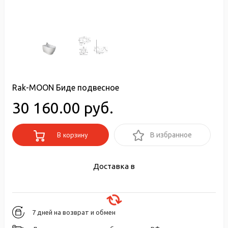
Rak-MOON Биде подвесное
30 160.00 руб.
В корзину
В избранное
Доставка в
7 дней на возврат и обмен