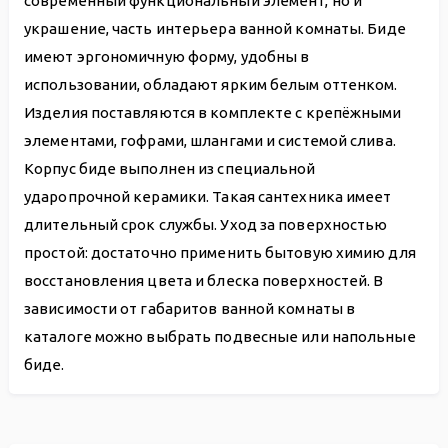
современный функциональный элемент, но и
украшение, часть интерьера ванной комнаты. Биде
имеют эргономичную форму, удобны в
использовании, обладают ярким белым оттенком.
Изделия поставляются в комплекте с крепёжными
элементами, гофрами, шлангами и системой слива.
Корпус биде выполнен из специальной
ударопрочной керамики. Такая сантехника имеет
длительный срок службы. Уход за поверхностью
простой: достаточно применить бытовую химию для
восстановления цвета и блеска поверхностей. В
зависимости от габаритов ванной комнаты в
каталоге можно выбрать подвесные или напольные
биде.