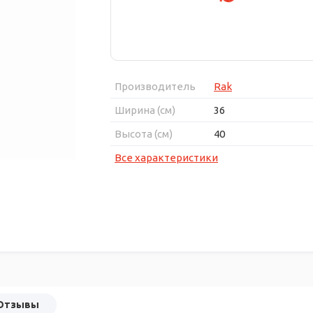
Производитель
Rak
Ширина (см)
36
Высота (см)
40
Все характеристики
Отзывы