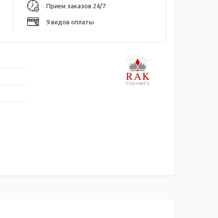
Прием заказов 24/7
9 видов оплаты