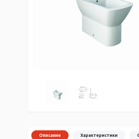
Описание
Характеристики