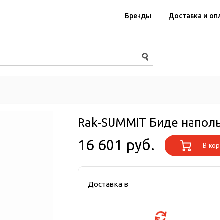
Бренды
Доставка и оп
Rak-SUMMIT Биде напол
16 601 руб.
В кор
Доставка в