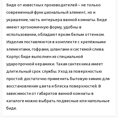
Биде от известных производителей – не только
современный функциональный элемент, но и
украшение, часть интерьера ванной комнаты. Биде
имеют эргономичную форму, удобны в
использовании, обладают ярким белым оттенком.
Изделия поставляются в комплекте с крепёжными
элементами, гофрами, шлангами и системой слива.
Корпус биде выполнен из специальной
ударопрочной керамики. Такая сантехника имеет
длительный срок службы. Уход за поверхностью
простой: достаточно применить бытовую химию для
восстановления цвета и блеска поверхностей. В
зависимости от габаритов ванной комнаты в
каталоге можно выбрать подвесные или напольные
биде.