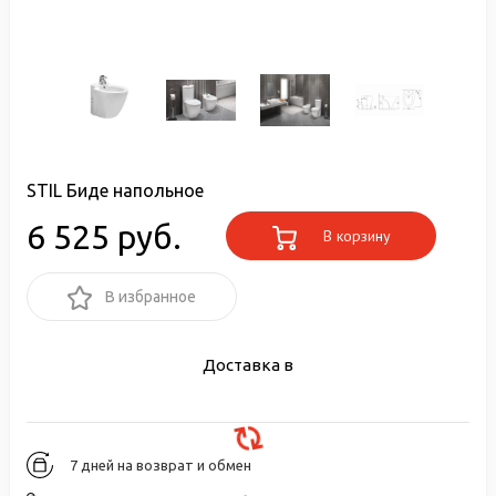
STIL Биде напольное
6 525 руб.
В корзину
В избранное
Доставка в
7 дней на возврат и обмен