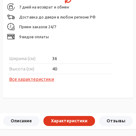
7 дней на возврат и обмен
Доставка до двери в любом регионе РФ
Прием заказов 24/7
9 видов оплаты
Ширина (см)
36
Высота (см)
40
Все характеристики
Описание
Характеристики
Отзывы