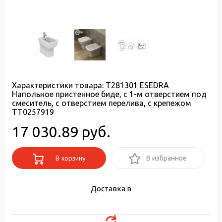
Характеристики товара:
T281301 ESEDRA
Напольное пристенное биде, с 1-м отверстием под
смеситель, с отверстием перелива, с крепежом
TT0257919
17 030.89 руб.
В корзину
В избранное
Доставка в