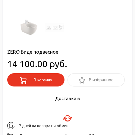
ZERO Биде подвесное
14 100.00 руб.
В корзину
В избранное
Доставка в
7 дней на возврат и обмен