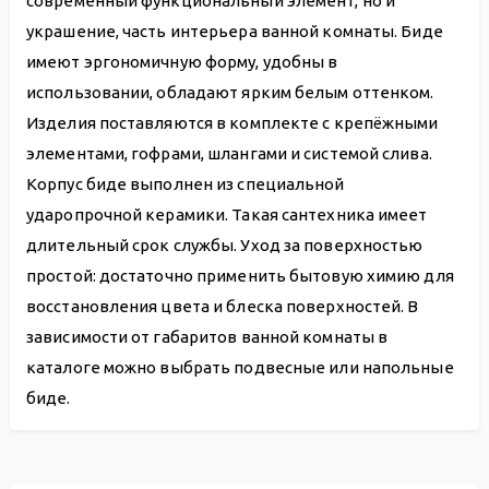
современный функциональный элемент, но и
украшение, часть интерьера ванной комнаты. Биде
имеют эргономичную форму, удобны в
использовании, обладают ярким белым оттенком.
Изделия поставляются в комплекте с крепёжными
элементами, гофрами, шлангами и системой слива.
Корпус биде выполнен из специальной
ударопрочной керамики. Такая сантехника имеет
длительный срок службы. Уход за поверхностью
простой: достаточно применить бытовую химию для
восстановления цвета и блеска поверхностей. В
зависимости от габаритов ванной комнаты в
каталоге можно выбрать подвесные или напольные
биде.