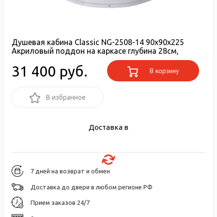
Душевая кабина Classic NG-2508-14 90х90х225
Акриловый поддон на каркасе глубина 28см,
31 400 руб.
В корзину
В избранное
Доставка в
7 дней на возврат и обмен
Доставка до двери в любом регионе РФ
Прием заказов 24/7