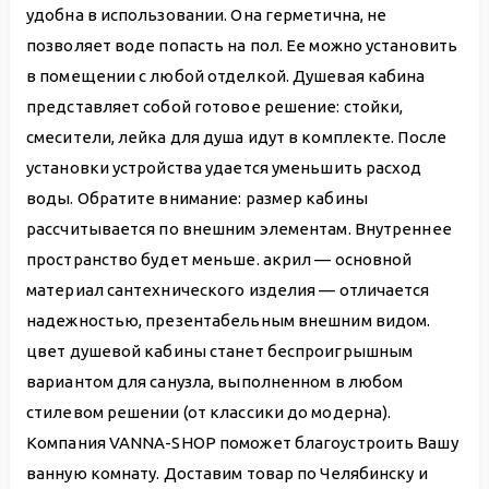
удобна в использовании. Она герметична, не
позволяет воде попасть на пол. Ее можно установить
в помещении с любой отделкой. Душевая кабина
представляет собой готовое решение: стойки,
смесители, лейка для душа идут в комплекте. После
установки устройства удается уменьшить расход
воды. Обратите внимание: размер кабины
рассчитывается по внешним элементам. Внутреннее
пространство будет меньше. акрил — основной
материал сантехнического изделия — отличается
надежностью, презентабельным внешним видом.
цвет душевой кабины станет беспроигрышным
вариантом для санузла, выполненном в любом
стилевом решении (от классики до модерна).
Компания VANNA-SHOP поможет благоустроить Вашу
ванную комнату. Доставим товар по Челябинску и