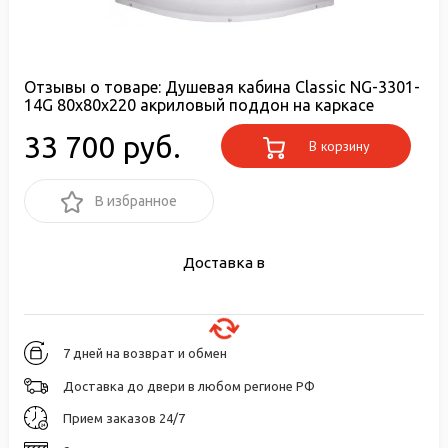
Отзывы о товаре:
Душевая кабина Classic NG-3301-
14G 80х80х220 акриловый поддон на каркасе
33 700 руб.
В корзину
В избранное
Доставка в
7 дней на возврат и обмен
Доставка до двери в любом регионе РФ
Прием заказов 24/7