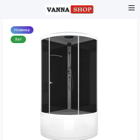
Новинка
Хит