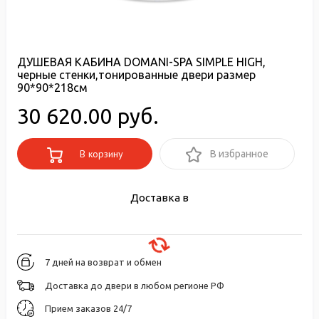
ДУШЕВАЯ КАБИНА DOMANI-SPA SIMPLE HIGH,
черные стенки,тонированные двери размер
90*90*218см
30 620.00 руб.
В корзину
В избранное
Доставка в
7 дней на возврат и обмен
Доставка до двери в любом регионе РФ
Прием заказов 24/7