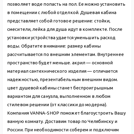
позволяет воде попасть на пол. Ее можно установить
в помещении с любой отделкой. Душевая кабина
представляет собой готовое решение: стойки,
смесители, лейка для душа идут в комплекте. После
установки устройства удается уменьшить расход
воды. Обратите внимание: размер кабины
рассчитывается по внешним элементам. Внутреннее
пространство будет меньше. акрил — основной
материал сантехнического изделия — отличается
надежностью, презентабельным внешним видом.
цвет душевой кабины станет беспроигрышным
вариантом для санузла, выполненном в любом
стилевом решении (от классики до модерна).
Компания VANNA-SHOP поможет благоустроить Вашу
ванную комнату. Доставим товар по Челябинску и
России. При необходимости соберем и подключим