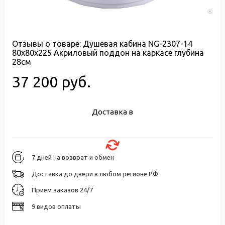
Отзывы о товаре:
Душевая кабина NG-2307-14
80х80х225 Акриловый поддон на каркасе глубина
28см
37 200 руб.
Доставка в
7 дней на возврат и обмен
Доставка до двери в любом регионе РФ
Прием заказов 24/7
9 видов оплаты