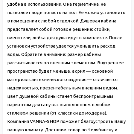
удобна в использовании. Она герметична, не
позволяет воде попасть на пол. Ее можно установить
в помещении с любой отделкой. Душевая кабина
представляет собой готовое решение: стойки,
смесители, лейка для душа идут в комплекте. После
установки устройства удается уменьшить расход
воды. Обратите внимание: размер кабины
рассчитывается по внешним элементам. Внутреннее
пространство будет меньше. акрил — основной
материал сантехнического изделия — отличается
надежностью, презентабельным внешним видом.
цвет душевой кабины станет беспроигрышным
вариантом для санузла, выполненном в любом
стилевом решении (от классики до модерна).
Компания VANNA-SHOP поможет благоустроить Вашу
ванную комнату. Доставим товар по Челябинску и