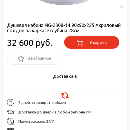
Душевая кабина NG-2308-14 90х90х225 Акриловый
поддон на каркасе глубина 28см
32 600 руб.
В корзину
В избранное
Доставка в
7 дней на возврат и обмен
Доставка до двери в любом регионе РФ
Прием заказов 24/7