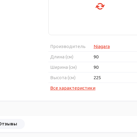
Производитель
Niagara
Длина (см)
90
Ширина (см)
90
Высота (см)
225
Все характеристики
Отзывы