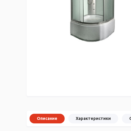
Описание
Характеристики