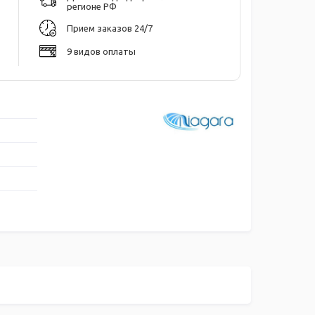
регионе РФ
Прием заказов 24/7
9 видов оплаты