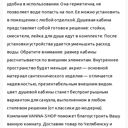
удобна в использовании. Она герметична, не
позволяет воде попасть на пол. Ее можно установить
в помещении с любой отделкой. Душевая кабина
представляет собой готовое решение: стойки,
смесители, лейка для душа идут в комплекте. После
установки устройства удается уменьшить расход
воды. Обратите внимание: размер кабины
рассчитывается по внешним элементам. Внутреннее
пространство будет меньше. акрил — основной
материал сантехнического изделия — отличается
надежностью, презентабельным внешним видом.
цвет душевой кабины станет беспроигрышным
вариантом для санузла, выполненном в любом
стилевом решении (от классики до модерна).
Компания VANNA-SHOP поможет благоустроить Вашу
ванную комнату. Доставим товар по Челябинску и