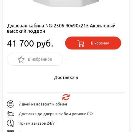
Душевая кабина NG-2506 90х90х215 Акриловый
высокий поддон
41 700 руб.
В корзину
В избранное
Доставка в
7 дней на возврат и обмен
Доставка до двери в любом регионе РФ
Прием заказов 24/7