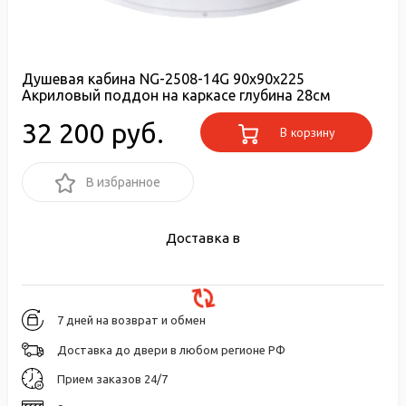
Душевая кабина NG-2508-14G 90х90х225
Акриловый поддон на каркасе глубина 28см
32 200 руб.
В корзину
В избранное
Доставка в
7 дней на возврат и обмен
Доставка до двери в любом регионе РФ
Прием заказов 24/7