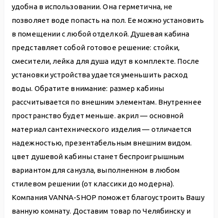
удобна в использовании. Она герметична, не
позволяет воде попасть на пол. Ее можно установить
в помещении с любой отделкой. Душевая кабина
представляет собой готовое решение: стойки,
смесители, лейка для душа идут в комплекте. После
установки устройства удается уменьшить расход
воды. Обратите внимание: размер кабины
рассчитывается по внешним элементам. Внутреннее
пространство будет меньше. акрил — основной
материал сантехнического изделия — отличается
надежностью, презентабельным внешним видом.
цвет душевой кабины станет беспроигрышным
вариантом для санузла, выполненном в любом
стилевом решении (от классики до модерна).
Компания VANNA-SHOP поможет благоустроить Вашу
ванную комнату. Доставим товар по Челябинску и