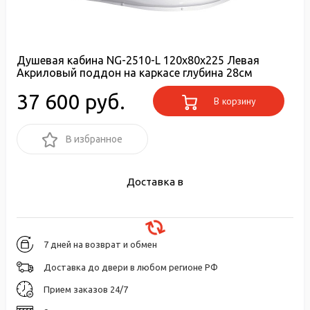
Душевая кабина NG-2510-L 120х80х225 Левая
Акриловый поддон на каркасе глубина 28см
37 600 руб.
В корзину
В избранное
Доставка в
7 дней на возврат и обмен
Доставка до двери в любом регионе РФ
Прием заказов 24/7