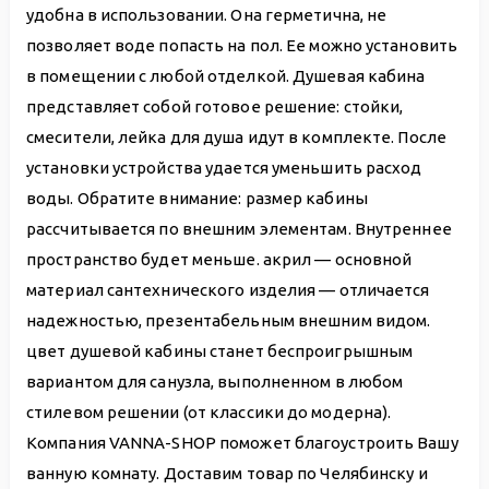
удобна в использовании. Она герметична, не
позволяет воде попасть на пол. Ее можно установить
в помещении с любой отделкой. Душевая кабина
представляет собой готовое решение: стойки,
смесители, лейка для душа идут в комплекте. После
установки устройства удается уменьшить расход
воды. Обратите внимание: размер кабины
рассчитывается по внешним элементам. Внутреннее
пространство будет меньше. акрил — основной
материал сантехнического изделия — отличается
надежностью, презентабельным внешним видом.
цвет душевой кабины станет беспроигрышным
вариантом для санузла, выполненном в любом
стилевом решении (от классики до модерна).
Компания VANNA-SHOP поможет благоустроить Вашу
ванную комнату. Доставим товар по Челябинску и