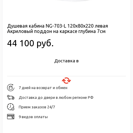
Душевая кабина NG-703-L 120x80x220 левая
Акриловый поддон на каркасе глубина 7см
44 100 руб.
Доставка в
7 дней на возврат и обмен
Доставка до двери в любом регионе РФ
Прием заказов 24/7
9 видов оплаты