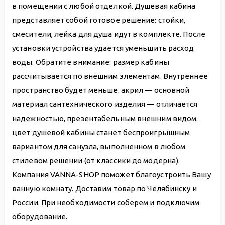
в помещении с любой отделкой. Душевая кабина
представляет собой готовое решение: стойки,
смесители, лейка для душа идут в комплекте. После
установки устройства удается уменьшить расход
воды. Обратите внимание: размер кабины
рассчитывается по внешним элементам. Внутреннее
пространство будет меньше. акрил — основной
материал сантехнического изделия — отличается
надежностью, презентабельным внешним видом.
цвет душевой кабины станет беспроигрышным
вариантом для санузла, выполненном в любом
стилевом решении (от классики до модерна).
Компания VANNA-SHOP поможет благоустроить Вашу
ванную комнату. Доставим товар по Челябинску и
России. При необходимости соберем и подключим
оборудование.