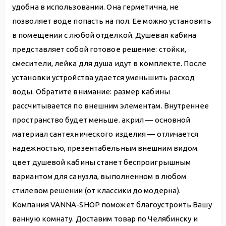
удобна в использовании. Она герметична, не
позволяет воде попасть на пол. Ее можно установить
в помещении с любой отделкой. Душевая кабина
представляет собой готовое решение: стойки,
смесители, лейка для душа идут в комплекте. После
установки устройства удается уменьшить расход
воды. Обратите внимание: размер кабины
рассчитывается по внешним элементам. Внутреннее
пространство будет меньше. акрил — основной
материал сантехнического изделия — отличается
надежностью, презентабельным внешним видом.
цвет душевой кабины станет беспроигрышным
вариантом для санузла, выполненном в любом
стилевом решении (от классики до модерна).
Компания VANNA-SHOP поможет благоустроить Вашу
ванную комнату. Доставим товар по Челябинску и