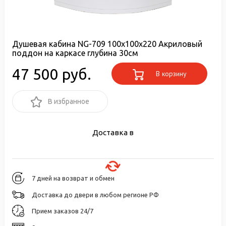
Душевая кабина NG-709 100х100х220 Акриловый
поддон на каркасе глубина 30см
47 500 руб.
В корзину
В избранное
Доставка в
7 дней на возврат и обмен
Доставка до двери в любом регионе РФ
Прием заказов 24/7