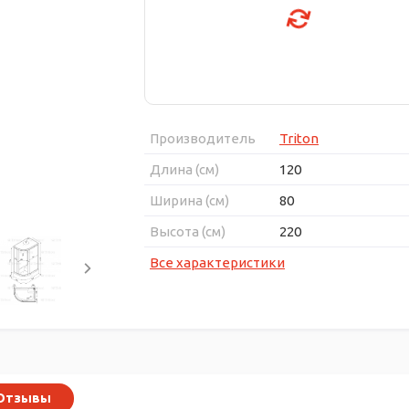
Производитель
Triton
Длина (см)
120
Ширина (см)
80
Высота (см)
220
Все характеристики
Отзывы