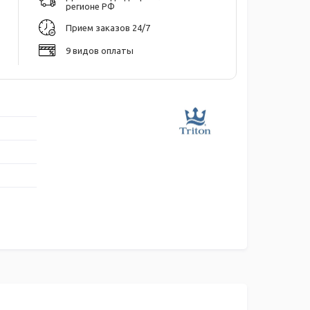
регионе РФ
Прием заказов 24/7
9 видов оплаты