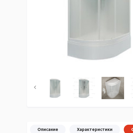
Описание
Характеристики