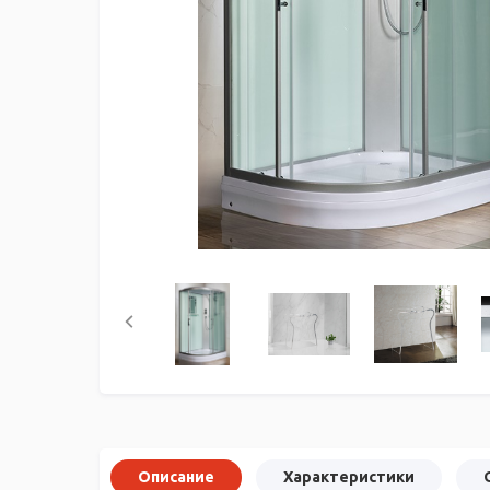
Описание
Характеристики