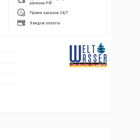
регионе РФ
Прием заказов 24/7
9 видов оплаты