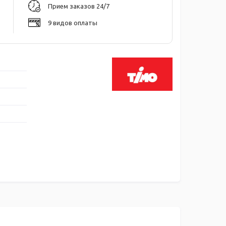
Прием заказов 24/7
9 видов оплаты