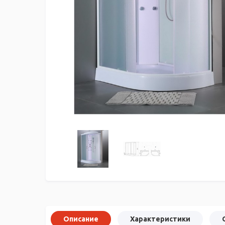
Описание
Характеристики