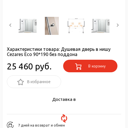
Характеристики товара:
Душевая дверь в нишу
Cezares Eco 90*190 без поддона
25 460 руб.
В корзину
В избранное
Доставка в
7 дней на возврат и обмен