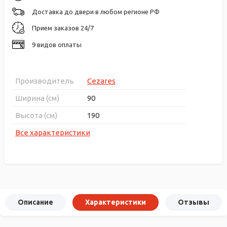
Доставка до двери в любом регионе РФ
Прием заказов 24/7
9 видов оплаты
Производитель
Cezares
Ширина (см)
90
Высота (см)
190
Все характеристики
Описание
Характеристики
Отзывы