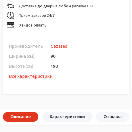
Доставка до двери в любом регионе РФ
Прием заказов 24/7
9 видов оплаты
Производитель
Cezares
Ширина (см)
90
Высота (см)
190
Все характеристики
Описание
Характеристики
Отзывы