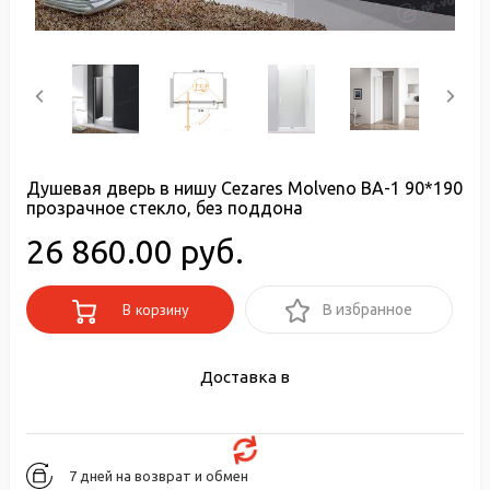
Душевая дверь в нишу Cezares Molveno BA-1 90*190
прозрачное стекло, без поддона
26 860.00 руб.
В корзину
В избранное
Доставка в
7 дней на возврат и обмен