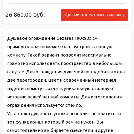
26 860.00
руб.
Добавить комплект в корзину
Душевое ограждение Cezares 190x90x см.
прямоугольная поможет благоустроить ванную
комнату. Такой вариант позволит максимально
грамотно использовать пространство в небольшом
санузле. Для ограждения душевой понадобится одна-
две перегородки. цвет и современный материал
изделия помогут создать уникальную стилевую
историю вашей ванной комнаты. Для изготовления
ограждения используется стекло.
Установка душевого уголка позволит не платить за
тот функционал, который вам не нужен. Вы
самостоятельно выбираете смесители и другие