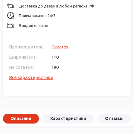
Доставка до двери в любом регионе РФ
Прием заказов 24/7
9 видов оплаты
Производитель
Cezares
Ширина (см)
110
Высота (см)
190
Все характеристики
Описание
Характеристики
Отзывы