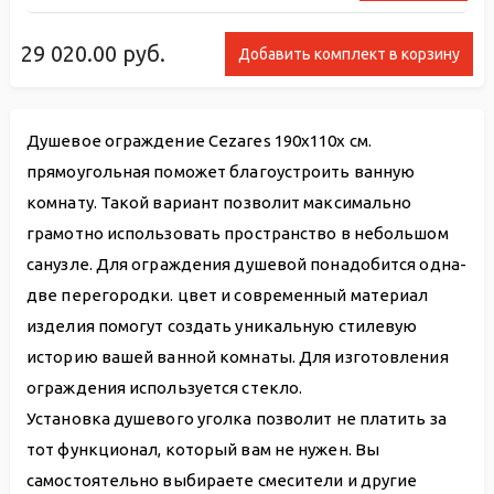
29 020.00
руб.
Добавить комплект в корзину
Душевое ограждение Cezares 190x110x см.
прямоугольная поможет благоустроить ванную
комнату. Такой вариант позволит максимально
грамотно использовать пространство в небольшом
санузле. Для ограждения душевой понадобится одна-
две перегородки. цвет и современный материал
изделия помогут создать уникальную стилевую
историю вашей ванной комнаты. Для изготовления
ограждения используется стекло.
Установка душевого уголка позволит не платить за
тот функционал, который вам не нужен. Вы
самостоятельно выбираете смесители и другие