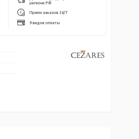
регионе РФ
Прием заказов 24/7
9 видов оплаты