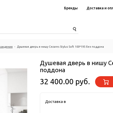
Бренды
Доставка и оп
раждения
-
Душевая дверь в нишу Cezares Stylus Soft 100*195 без поддона
Душевая дверь в нишу Ce
поддона
32 400.00 руб.
Доставка в