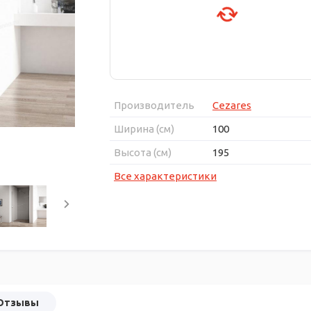
Производитель
Cezares
Ширина (см)
100
Высота (см)
195
Все характеристики
Отзывы