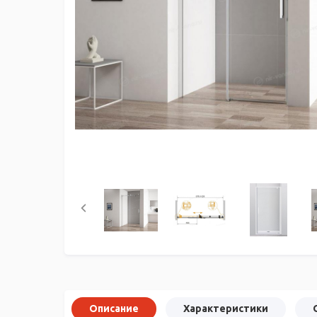
Описание
Характеристики