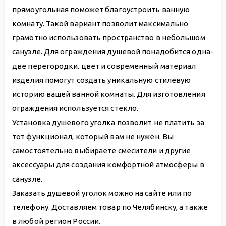
прямоугольная поможет благоустроить ванную
комнату. Такой вариант позволит максимально
грамотно использовать пространство в небольшом
санузле. Для ограждения душевой понадобится одна-
две перегородки. цвет и современный материал
изделия помогут создать уникальную стилевую
историю вашей ванной комнаты. Для изготовления
ограждения используется стекло.
Установка душевого уголка позволит не платить за
тот функционал, который вам не нужен. Вы
самостоятельно выбираете смесители и другие
аксессуары для создания комфортной атмосферы в
санузле.
Заказать душевой уголок можно на сайте или по
телефону. Доставляем товар по Челябинску, а также
в любой регион России.