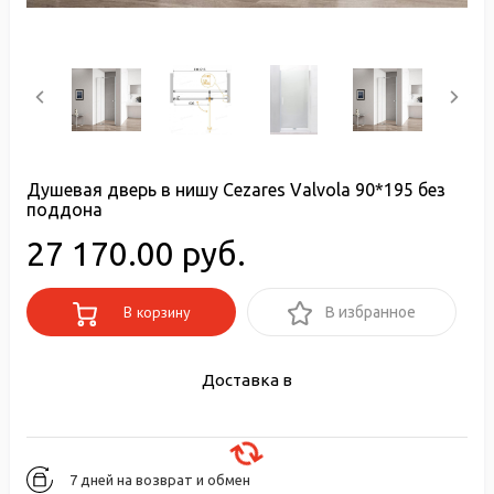
Душевая дверь в нишу Cezares Valvola 90*195 без
поддона
27 170.00 руб.
В корзину
В избранное
Доставка в
7 дней на возврат и обмен