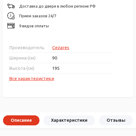
Доставка до двери в любом регионе РФ
Прием заказов 24/7
9 видов оплаты
Производитель
Cezares
Ширина (см)
90
Высота (см)
195
Все характеристики
Описание
Характеристики
Отзывы