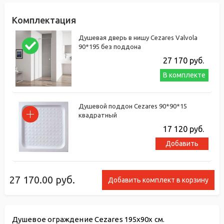
Комплектация
Душевая дверь в нишу Cezares Valvola
90*195 без поддона
27 170
руб.
В комплекте
Душевой поддон Cezares 90*90*15
квадратный
17 120
руб.
Добавить
27 170.00
руб.
Добавить комплект в корзину
Душевое ограждение Cezares 195x90x см.