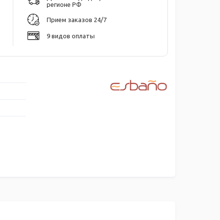
регионе РФ
Прием заказов 24/7
9 видов оплаты