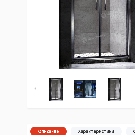
Описание
Характеристики