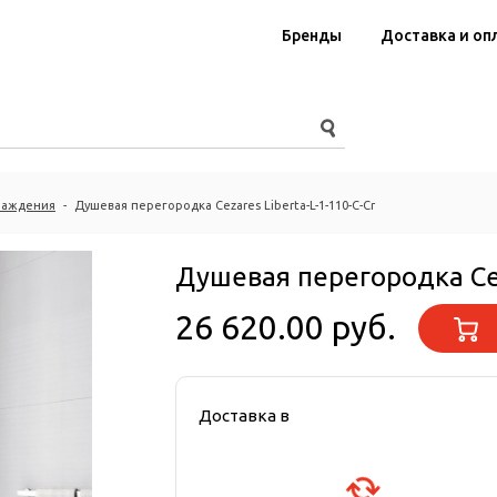
Бренды
Доставка и оп
раждения
-
Душевая перегородка Cezares Liberta-L-1-110-C-Cr
Душевая перегородка Ceza
26 620.00 руб.
Доставка в