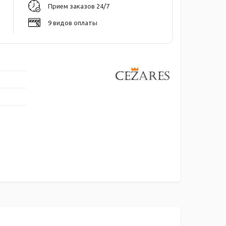
Прием заказов 24/7
9 видов оплаты