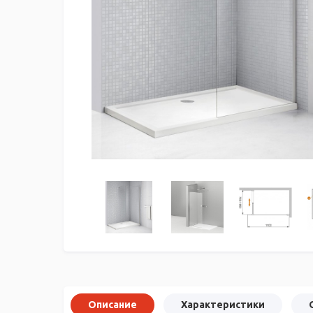
Описание
Характеристики