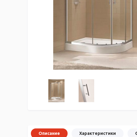
Описание
Характеристики