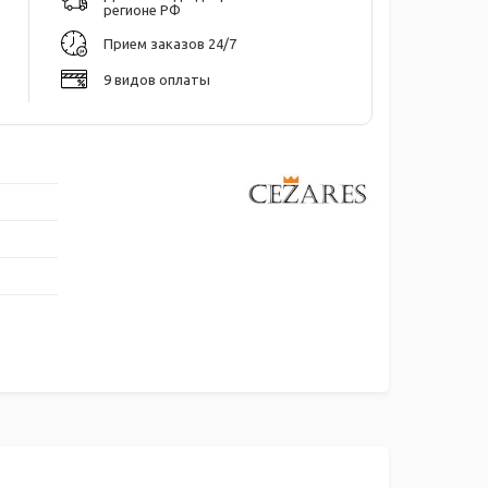
регионе РФ
Прием заказов 24/7
9 видов оплаты