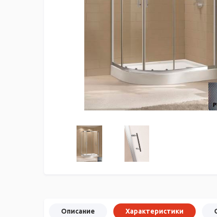
Описание
Характеристики