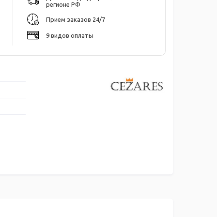
регионе РФ
Прием заказов 24/7
9 видов оплаты