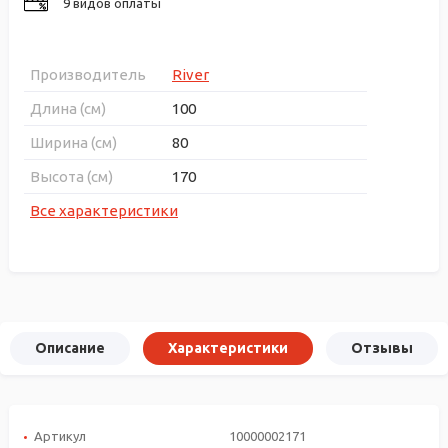
9 видов оплаты
Производитель
River
Длина (см)
100
Ширина (см)
80
Высота (см)
170
Все характеристики
Описание
Характеристики
Отзывы
Артикул
10000002171