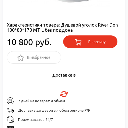
Характеристики товара:
Душевой уголок River Don
100*80*170 МТ L без поддона
10 800 руб.
В корзину
В избранное
Доставка в
7 дней на возврат и обмен
Доставка до двери в любом регионе РФ
Прием заказов 24/7