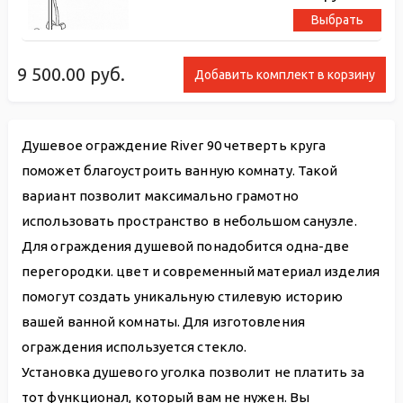
Выбрать
9 500.00
руб.
Добавить комплект в корзину
Душевое ограждение River 90 четверть круга
поможет благоустроить ванную комнату. Такой
вариант позволит максимально грамотно
использовать пространство в небольшом санузле.
Для ограждения душевой понадобится одна-две
перегородки. цвет и современный материал изделия
помогут создать уникальную стилевую историю
вашей ванной комнаты. Для изготовления
ограждения используется стекло.
Установка душевого уголка позволит не платить за
тот функционал, который вам не нужен. Вы