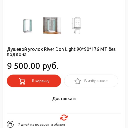
Душевой уголок River Don Light 90*90*176 МТ без
поддона
9 500.00 руб.
В корзину
В избранное
Доставка в
7 дней на возврат и обмен