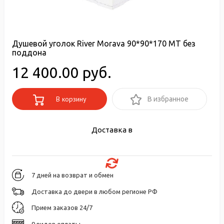
Душевой уголок River Morava 90*90*170 МТ без
поддона
12 400.00 руб.
В корзину
В избранное
Доставка в
7 дней на возврат и обмен
Доставка до двери в любом регионе РФ
Прием заказов 24/7
9 видов оплаты