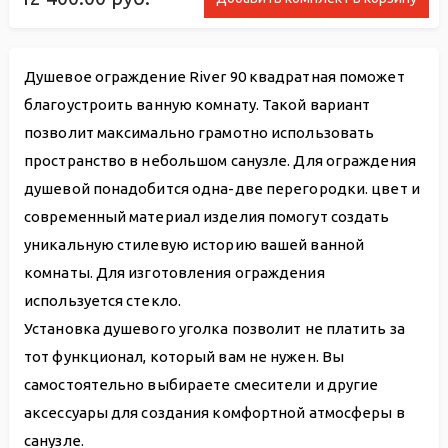
Душевое ограждение River 90 квадратная поможет
благоустроить ванную комнату. Такой вариант
позволит максимально грамотно использовать
пространство в небольшом санузле. Для ограждения
душевой понадобится одна-две перегородки. цвет и
современный материал изделия помогут создать
уникальную стилевую историю вашей ванной
комнаты. Для изготовления ограждения
используется стекло.
Установка душевого уголка позволит не платить за
тот функционал, который вам не нужен. Вы
самостоятельно выбираете смесители и другие
аксессуары для создания комфортной атмосферы в
санузле.