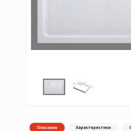
Описание
Характеристики