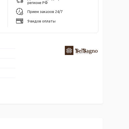
регионе РФ
Прием заказов 24/7
9 видов оплаты