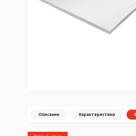
Описание
Характеристики