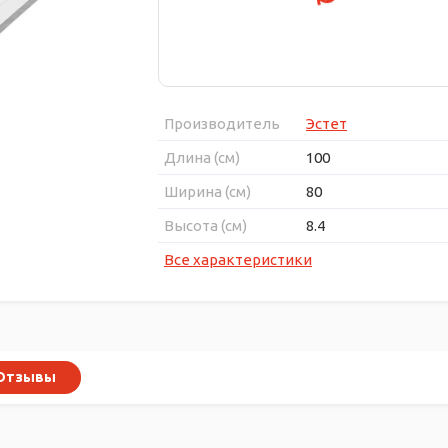
Производитель
Эстет
Длина (см)
100
Ширина (см)
80
Высота (см)
8.4
Все характеристики
Отзывы