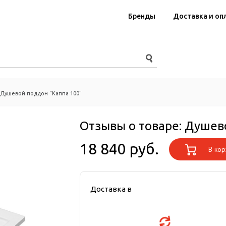
Бренды
Доставка и оп
Душевой поддон "Каппа 100"
Отзывы о товаре:
Душево
18 840 руб.
В кор
Доставка в