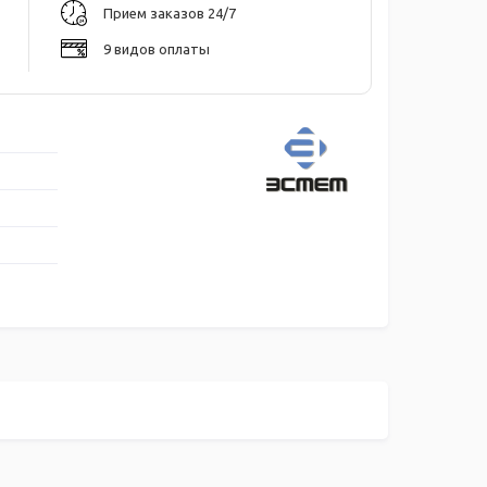
Прием заказов 24/7
9 видов оплаты